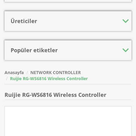
Üreticiler
Popüler etiketler
Anasayfa
NETWORK CONTROLLER
Ruijie RG-WS6816 Wireless Controller
Ruijie RG-WS6816 Wireless Controller