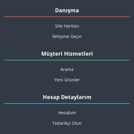
Danışma
Site Haritası
İletişime Geçin
Müşteri Hizmetleri
Arama
Yeni Ürünler
Hesap Detaylarım
Hesabım
Tedarikçi Olun