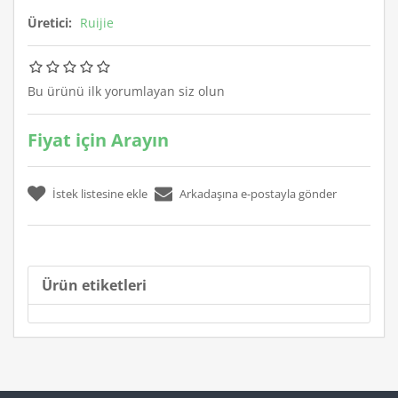
Üretici:
Ruijie
Bu ürünü ilk yorumlayan siz olun
Fiyat için Arayın
Ürün etiketleri