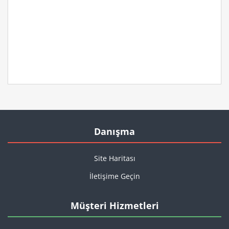
Danışma
Site Haritası
İletişime Geçin
Müşteri Hizmetleri