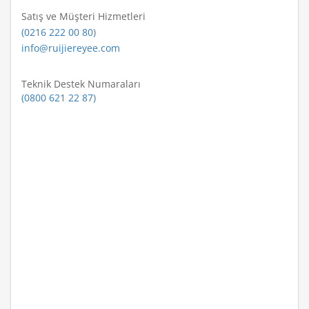
Satış ve Müşteri Hizmetleri
(0216 222 00 80)
info@ruijiereyee.com
Teknik Destek Numaraları
(0800 621 22 87)