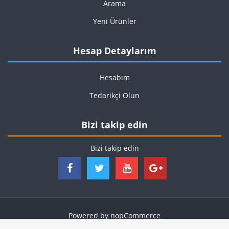
Arama
Yeni Ürünler
Hesap Detaylarım
Hesabım
Tedarikçi Olun
Bizi takip edin
Bizi takip edin
Powered by
nopCommerce