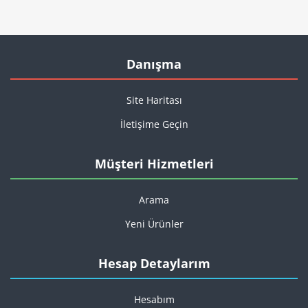
Danışma
Site Haritası
İletişime Geçin
Müşteri Hizmetleri
Arama
Yeni Ürünler
Hesap Detaylarım
Hesabım