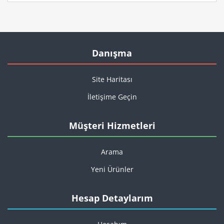
Danışma
Site Haritası
İletişime Geçin
Müşteri Hizmetleri
Arama
Yeni Ürünler
Hesap Detaylarım