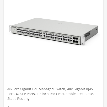
48-Port Gigabit L2+ Managed Switch, 48x Gigabit RJ45
Port, 4x SFP Ports, 19-inch Rack-mountable Steel Case,
Static Routing.