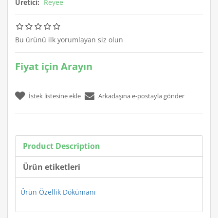
Üretici:
Reyee
Bu ürünü ilk yorumlayan siz olun
Fiyat için Arayın
Product Description
Ürün etiketleri
Ürün Özellik Dökümanı