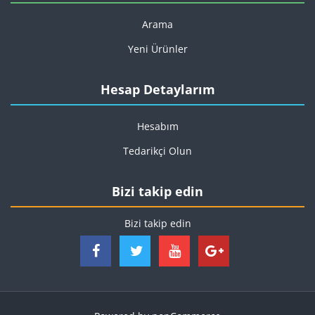
Arama
Yeni Ürünler
Hesap Detaylarım
Hesabım
Tedarikçi Olun
Bizi takip edin
Bizi takip edin