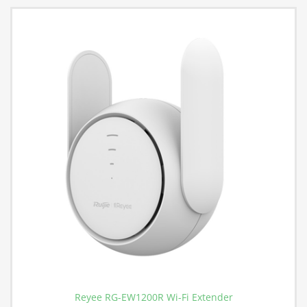
Reyee RG-EW1200R Wi-Fi Extender