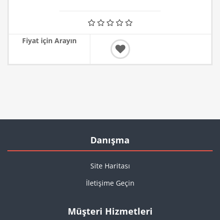
Fiyat için Arayın
Danışma
Site Haritası
İletişime Geçin
Müşteri Hizmetleri