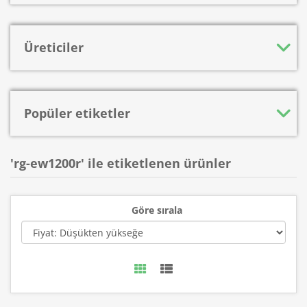
Üreticiler
Popüler etiketler
'rg-ew1200r' ile etiketlenen ürünler
Göre sırala