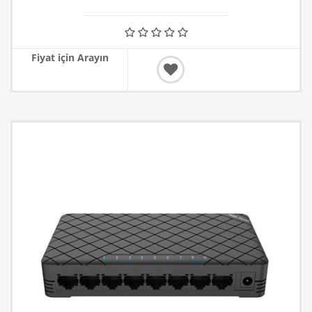
Fiyat için Arayın