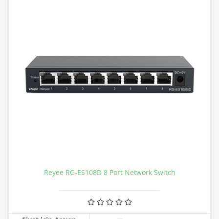
Reyee RG-ES108D 8 Port Network Switch