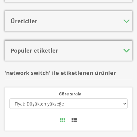
Üreticiler
Popüler etiketler
'network switch' ile etiketlenen ürünler
Göre sırala