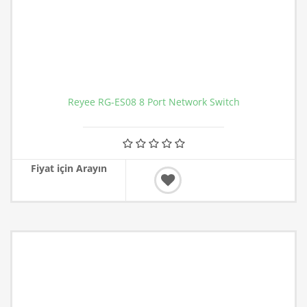
Reyee RG-ES08 8 Port Network Switch
Fiyat için Arayın