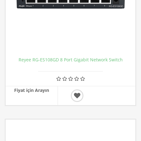
Reyee RG-ES108GD 8 Port Gigabit Network Switch
Fiyat için Arayın