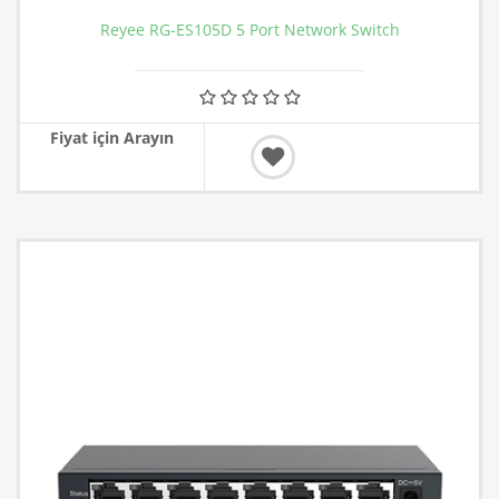
Reyee RG-ES105D 5 Port Network Switch
Fiyat için Arayın