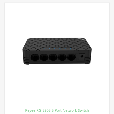
Reyee RG-ES05 5 Port Network Switch