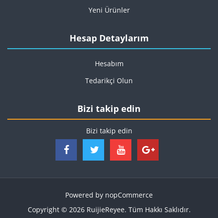
Yeni Ürünler
Hesap Detaylarım
Hesabım
Tedarikçi Olun
Bizi takip edin
Bizi takip edin
Powered by
nopCommerce
Copyright © 2026 RuijieReyee. Tüm Hakkı Saklıdır.