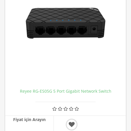
Reyee RG-ES05G 5 Port Gigabit Network Switch
Fiyat için Arayın